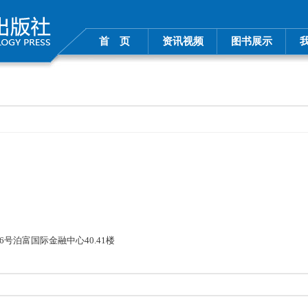
首 页
资讯视频
图书展示
号泊富国际金融中心40.41楼