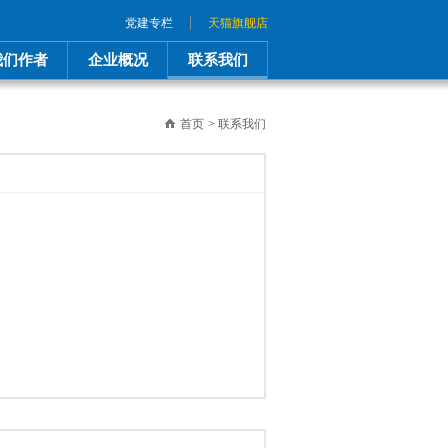
|
党建专栏
天猫旗舰店
我们作者
企业概况
联系我们
首页
>
联系我们