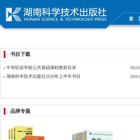
首 
书目下载
中等职业学校公共基础课程教材目录
2022/6
湖南科学技术出版社2026年上半年书目
2026/3
品牌专题