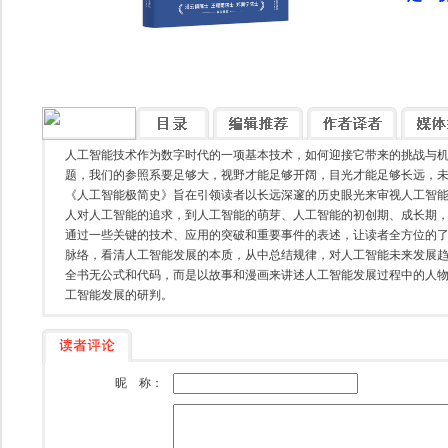
人工智能技术作为数字时代的一项基本技术，如何迎接它带来的挑战与
题，我们的参照系要足够大，视野才能足够开阔，目光才能足够长远，
《人工智能极简史》旨在引领读者以长远深邃的历史眼光来审视人工智
人对人工智能的追求，到人工智能的萌芽、人工智能的初创期、成长期
通过一些关键的技术、应用的突破和重要事件的表述，让读者全方位的
脉络，看清人工智能发展的本质，从中总结规律，对人工智能未来发展
全书无公式和代码，而是以故事和漫画来讲述人工智能发展过程中的人
工智能发展的研判。
昵 称：