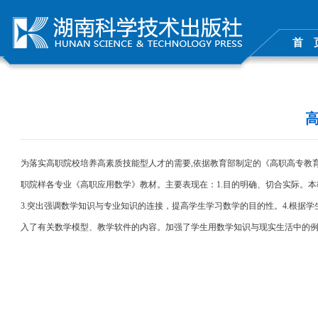
首 
为落实高职院校培养高素质技能型人才的需要,依据教育部制定的《高职高专教
职院样各专业《高职应用数学》教材。主要表现在：1.目的明确、切合实际。本
3.突出强调数学知识与专业知识的连接，提高学生学习数学的目的性。4.根据
入了有关数学模型、教学软件的内容。加强了学生用数学知识与现实生活中的