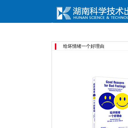
给坏情绪一个好理由