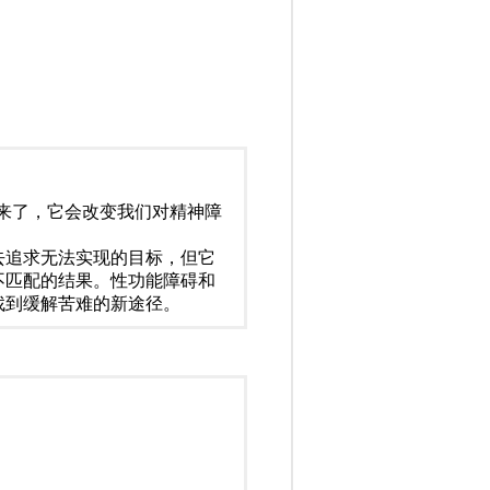
来了，它会改变我们对精神障
去追求无法实现的目标，但它
不匹配的结果。性功能障碍和
找到缓解苦难的新途径。