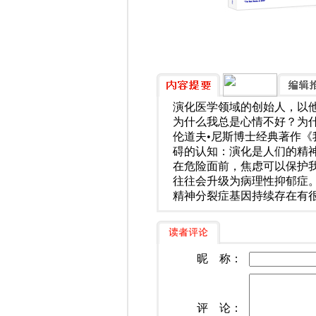
演化医学领域的创始人，以
为什么我总是心情不好？为
伦道夫•尼斯博士经典著作
碍的认知：演化是人们的精
在危险面前，焦虑可以保护
往往会升级为病理性抑郁症
精神分裂症基因持续存在有
昵 称：
评 论：