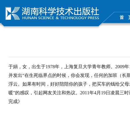
首 
于娟，女，出生于1978年，上海复旦大学青年教师。200
并发出“在生死临界点的时候，你会发现，任何的加班（长
浮云。如果有时间，好好陪陪你的孩子，把买车的钱给父母
暖”的感叹，引起网友关注和热议。2011年4月19日凌晨三
完成》