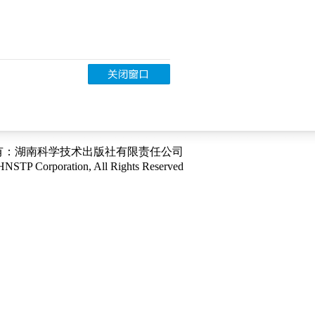
有：湖南科学技术出版社有限责任公司
ration, All Rights Reserved