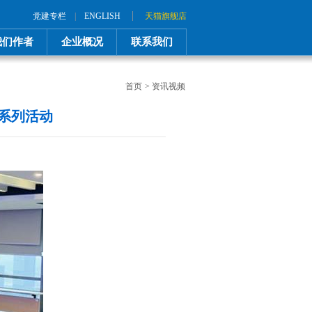
|
党建专栏
|
ENGLISH
天猫旗舰店
我们作者
企业概况
联系我们
首页
>
资讯视频
系列活动