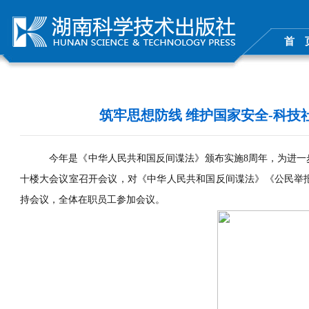
首 
筑牢思想防线 维护国家安全-科
今年是《中华人民共和国反间谍法》颁布实施
8
周年，为进一
十楼大会议室召开会议，对《中华人民共和国反间谍法》《公民举
持会议，全体在职员工参加会议。