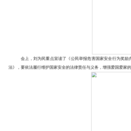
会上，刘为民重点宣读了《公民举报危害国家安全行为奖励
法》，要依法履行维护国家安全的法律责任与义务，增强爱国爱家