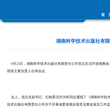
首 
湖南科学技术出版社有限
9月23日，湖南科学技术出版社有限责任公司党总支召开巡视整改
部室主要负责人出席会议。
会上，党总支副书记、纪检委员刘为民同志通报了《湖南科学技术
技术出版社有限责任公司关于开展省委巡视反馈意见整改落实工作