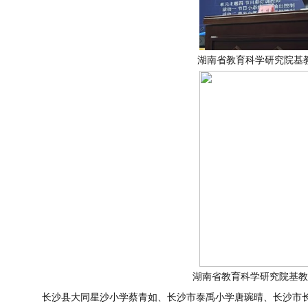
湖南省教育科学研究院基
湖南省教育科学研究院基教
长沙县大同星沙小学蔡青如、长沙市泰禹小学唐琬晴、长沙市长