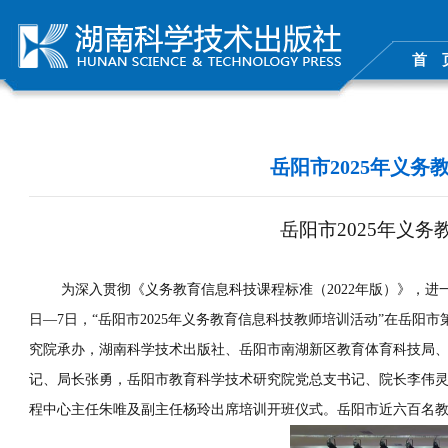
首 
岳阳市2025年义
岳阳市2025年义
为深入贯彻《义务教育信息科技课程标准（2022年版）》，进一
日—7日，“岳阳市2025年义务教育信息科技教师培训活动”在岳
究院承办，湖南科学技术出版社、岳阳市南湖新区教育体育科技局
记、局长张勇，岳阳市教育科学技术研究院党总支书记、院长李伟
程中心主任朱唯及副主任杨玲出席培训开班仪式。岳阳市近六百名