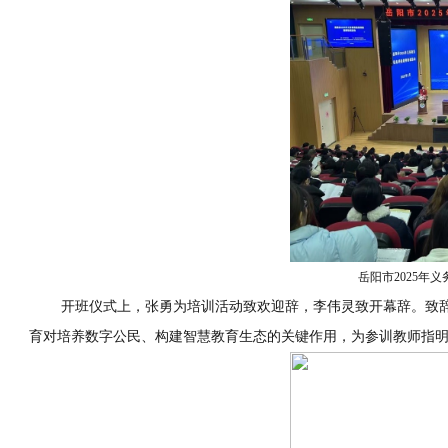
岳阳市2025年
开班仪式上，张勇为培训活动致欢迎辞，李伟灵致开幕辞。致辞分别
育对培养数字公民、构建智慧教育生态的关键作用，为参训教师指