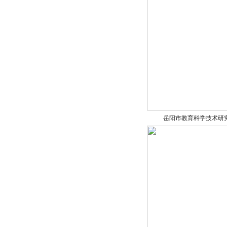
岳阳市教育科学技术研