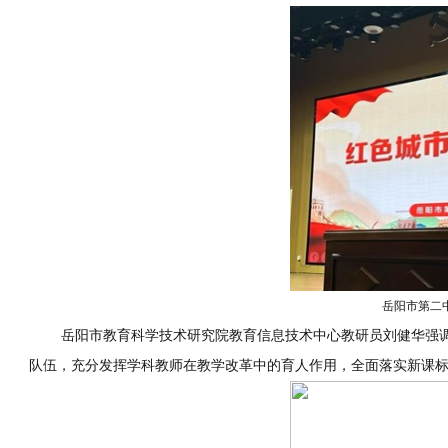
岳阳市第二
岳阳市教育科学技术研究院教育信息技术中心教研员刘健华强调
队伍，充分发挥学科教师在教学改革中的育人作用，全面落实新课