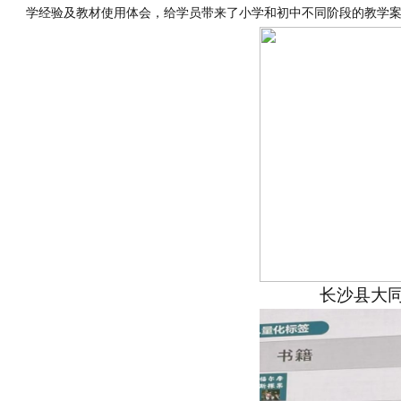
学经验及教材使用体会，给学员带来了小学和初中不同阶段的教学案例
长沙县大