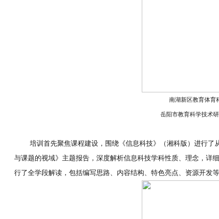
南湖新区教育体育
岳阳市教育科学技术研
培训首先聚焦课程建设，围绕《信息科技》（湘科版）进行了从课
与课题的视域》主题报告，深度解析信息科技学科性质、理念，详
行了全学段解读，包括编写思路、内容结构、特色亮点、资源开发