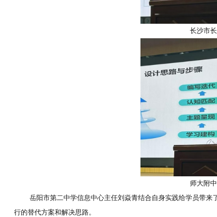
长沙市长
师大附中
岳阳市第二中学信息中心主任刘焱青结合自身实践给学员带来了
行的替代方案和解决思路。