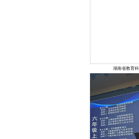
湖南省教育科