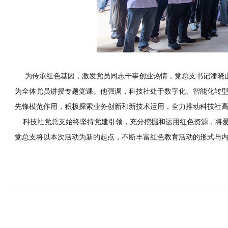
为传承红色基因，激发党员同志干事创业热情，党总支书记潘晓山
为全体党员讲授专题党课。他强调，科技社处于数字化、智能化转
先锋模范作用，积极探索业务创新和新技术运用，全力推动科技社
科技社党总支始终坚持党建引领，充分挖掘和运用红色资源，将爱
党总支将以本次活动为新的起点，不断丰富红色教育活动的形式与